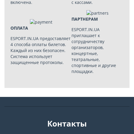
включена.
с кассами.
ПАРТНЕРАМ
ОПЛАТА
ESPORT.IN.UA
приглашает к
ESPORT.IN.UA предоставляет
сотрудничеству
4 способа оплаты билетов.
организаторов,
Каждый из них безопасен.
концертные,
Система использует
театральные,
защищенные протоколы.
спортивные и другие
площадки.
Контакты